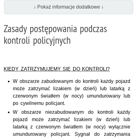
↓ Pokaż informacje dodatkowe ↓
Zasady postępowania podczas
kontroli policyjnych
KIEDY ZATRZYMUJEMY SIĘ DO KONTROLI?
W obszarze zabudowanym do kontroli każdy pojazd
może zatrzymać lizakiem (w dzień) lub latarką z
czerwonym światłem (w nocy) umundurowany lub
po cywilnemu policjant.
W obszarze niezabudowanym do kontroli każdy
pojazd może zatrzymać lizakiem (w dzień) lub
latarką z czerwonym światłem (w nocy) wyłącznie
umundurowany policjant. Sygnał do zatrzymania