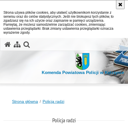
Strona używa plików cookies, aby ułatwić użytkownikom korzystanie z
serwisu oraz do celów statystycznych. Jeśli nie blokujesz tych plików, to
zgadzasz się na ich użycie oraz zapisanie w pamięci urządzenia.
Pamiętaj, że możesz samodzielnie zarządzać cookies, zmieniając
ustawienia przeglądarki. Brak zmiany ustawienia przeglądarki oznacza
wyrażenie zgody.
otwórz wyszukiwarkę
Komenda Powiatowa Policji w Kętrzynie
Strona główna
Policja radzi
Policja radzi