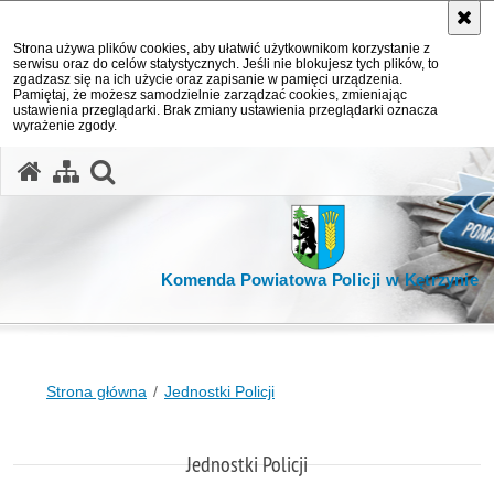
Strona używa plików cookies, aby ułatwić użytkownikom korzystanie z
serwisu oraz do celów statystycznych. Jeśli nie blokujesz tych plików, to
zgadzasz się na ich użycie oraz zapisanie w pamięci urządzenia.
Pamiętaj, że możesz samodzielnie zarządzać cookies, zmieniając
ustawienia przeglądarki. Brak zmiany ustawienia przeglądarki oznacza
wyrażenie zgody.
otwórz wyszukiwarkę
Komenda Powiatowa Policji w Kętrzynie
Strona główna
Jednostki Policji
Jednostki Policji