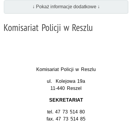
↓ Pokaż informacje dodatkowe ↓
Komisariat Policji w Reszlu
Komisariat Policji w Reszlu
ul. Kolejowa 19a
11-440 Reszel
SEKRETARIAT
tel. 47 73 514 80
fax. 47 73 514 85