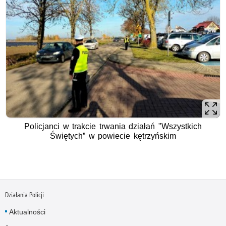
Policjanci w trakcie trwania działań "Wszystkich
Świętych” w powiecie kętrzyńskim
Działania Policji
Aktualności