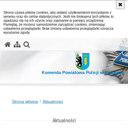
Strona używa plików cookies, aby ułatwić użytkownikom korzystanie z
serwisu oraz do celów statystycznych. Jeśli nie blokujesz tych plików, to
zgadzasz się na ich użycie oraz zapisanie w pamięci urządzenia.
Pamiętaj, że możesz samodzielnie zarządzać cookies, zmieniając
ustawienia przeglądarki. Brak zmiany ustawienia przeglądarki oznacza
wyrażenie zgody.
otwórz wyszukiwarkę
Komenda Powiatowa Policji w Kętrzynie
Strona główna
Aktualności
Aktualności