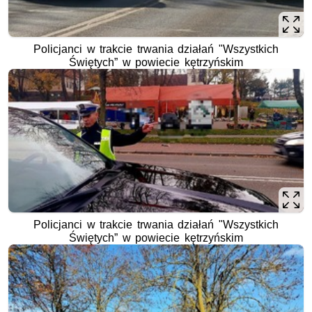
Policjanci w trakcie trwania działań "Wszystkich
Świętych” w powiecie kętrzyńskim
Policjanci w trakcie trwania działań "Wszystkich
Świętych” w powiecie kętrzyńskim