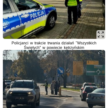
Policjanci w trakcie trwania działań "Wszystkich
Świętych” w powiecie kętrzyńskim