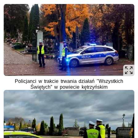
Policjanci w trakcie trwania działań "Wszystkich
Świętych” w powiecie kętrzyńskim