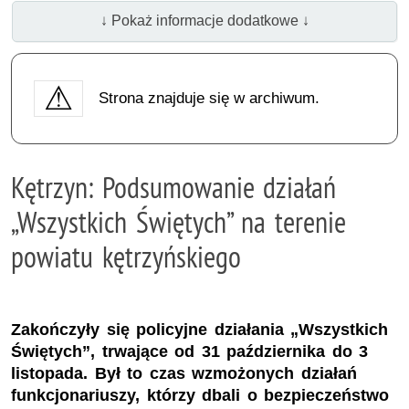
↓ Pokaż informacje dodatkowe ↓
Strona znajduje się w archiwum.
Kętrzyn: Podsumowanie działań
„Wszystkich Świętych” na terenie
powiatu kętrzyńskiego
Zakończyły się policyjne działania „Wszystkich
Świętych”, trwające od 31 października do 3
listopada. Był to czas wzmożonych działań
funkcjonariuszy, którzy dbali o bezpieczeństwo